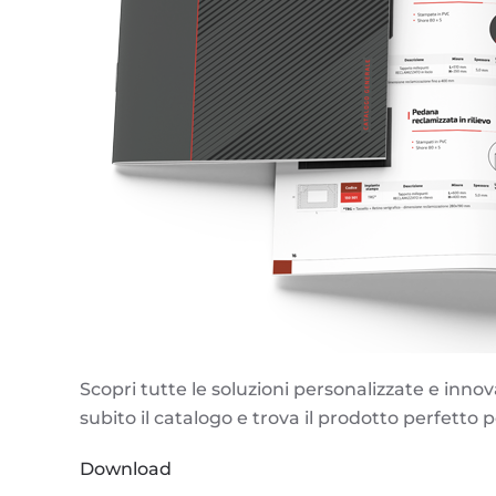
Scopri tutte le soluzioni personalizzate e innov
subito il catalogo e trova il prodotto perfetto 
Download