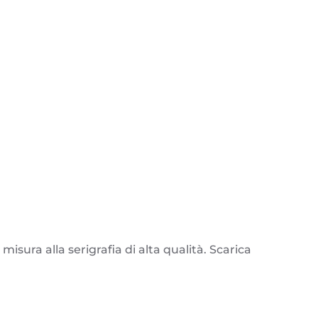
isura alla serigrafia di alta qualità. Scarica