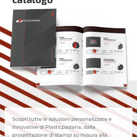
Scopri tutte le soluzioni personalizzate e
innovative di Plasticpadana, dalla
progettazione di stampi su misura alla