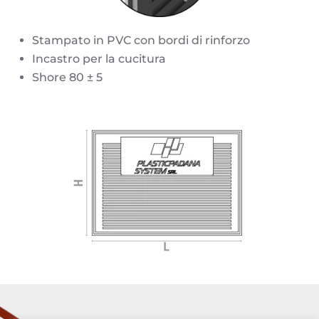
Stampato in PVC con bordi di rinforzo
Incastro per la cucitura
Shore 80 ± 5