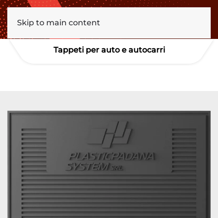
Skip to main content
Tappeti per auto e autocarri