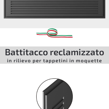
Battitacco reclamizzato
in rilievo per tappetini in moquette