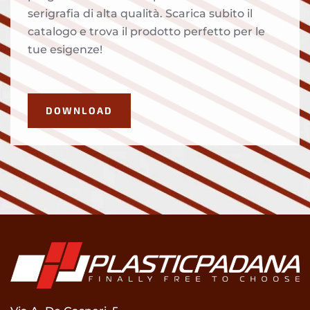
serigrafia di alta qualità. Scarica subito il
catalogo e trova il prodotto perfetto per le
tue esigenze!
DOWNLOAD